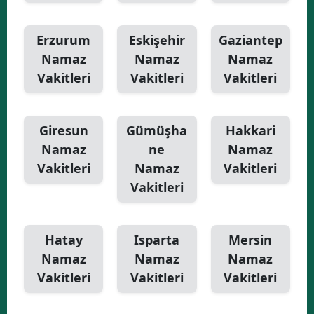
Erzurum
Eskişehir
Gaziantep
Namaz
Namaz
Namaz
Vakitleri
Vakitleri
Vakitleri
Giresun
Gümüşha
Hakkari
Namaz
ne
Namaz
Vakitleri
Namaz
Vakitleri
Vakitleri
Hatay
Isparta
Mersin
Namaz
Namaz
Namaz
Vakitleri
Vakitleri
Vakitleri