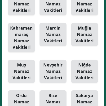
Namaz
Namaz
Namaz
Vakitleri
Vakitleri
Vakitleri
Kahraman
Mardin
Muğla
maraş
Namaz
Namaz
Namaz
Vakitleri
Vakitleri
Vakitleri
Muş
Nevşehir
Niğde
Namaz
Namaz
Namaz
Vakitleri
Vakitleri
Vakitleri
Ordu
Rize
Sakarya
Namaz
Namaz
Namaz