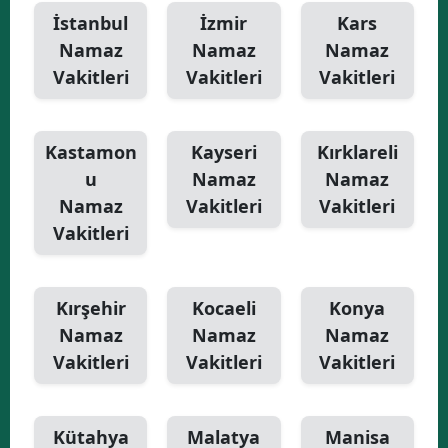
İstanbul
İzmir
Kars
Namaz
Namaz
Namaz
Vakitleri
Vakitleri
Vakitleri
Kastamon
Kayseri
Kırklareli
u
Namaz
Namaz
Namaz
Vakitleri
Vakitleri
Vakitleri
Kırşehir
Kocaeli
Konya
Namaz
Namaz
Namaz
Vakitleri
Vakitleri
Vakitleri
Kütahya
Malatya
Manisa