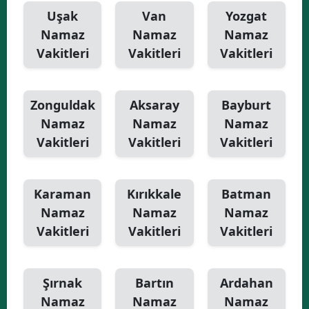
Uşak
Van
Yozgat
Namaz
Namaz
Namaz
Vakitleri
Vakitleri
Vakitleri
Zonguldak
Aksaray
Bayburt
Namaz
Namaz
Namaz
Vakitleri
Vakitleri
Vakitleri
Karaman
Kırıkkale
Batman
Namaz
Namaz
Namaz
Vakitleri
Vakitleri
Vakitleri
Şırnak
Bartın
Ardahan
Namaz
Namaz
Namaz