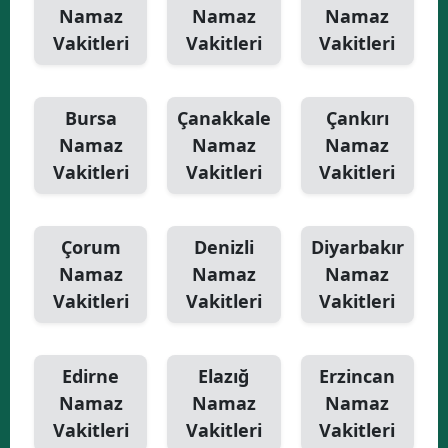
Namaz
Namaz
Namaz
Vakitleri
Vakitleri
Vakitleri
Bursa
Çanakkale
Çankırı
Namaz
Namaz
Namaz
Vakitleri
Vakitleri
Vakitleri
Çorum
Denizli
Diyarbakır
Namaz
Namaz
Namaz
Vakitleri
Vakitleri
Vakitleri
Edirne
Elazığ
Erzincan
Namaz
Namaz
Namaz
Vakitleri
Vakitleri
Vakitleri