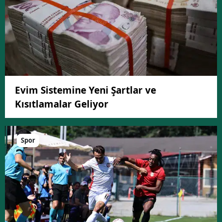
Evim Sistemine Yeni Şartlar ve
Kısıtlamalar Geliyor
Spor