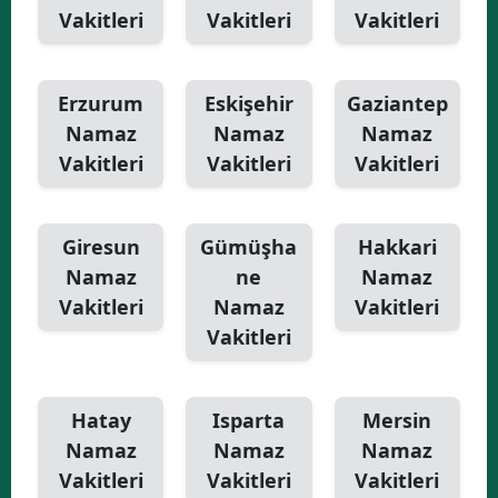
Vakitleri
Vakitleri
Vakitleri
Erzurum
Eskişehir
Gaziantep
Namaz
Namaz
Namaz
Vakitleri
Vakitleri
Vakitleri
Giresun
Gümüşha
Hakkari
Namaz
ne
Namaz
Vakitleri
Namaz
Vakitleri
Vakitleri
Hatay
Isparta
Mersin
Namaz
Namaz
Namaz
Vakitleri
Vakitleri
Vakitleri