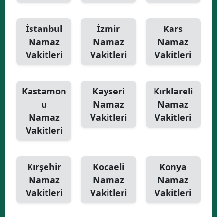
İstanbul
İzmir
Kars
Namaz
Namaz
Namaz
Vakitleri
Vakitleri
Vakitleri
Kastamon
Kayseri
Kırklareli
u
Namaz
Namaz
Namaz
Vakitleri
Vakitleri
Vakitleri
Kırşehir
Kocaeli
Konya
Namaz
Namaz
Namaz
Vakitleri
Vakitleri
Vakitleri