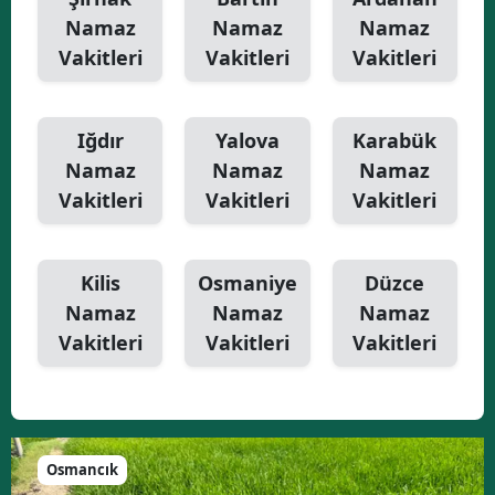
Namaz
Namaz
Namaz
Vakitleri
Vakitleri
Vakitleri
Iğdır
Yalova
Karabük
Namaz
Namaz
Namaz
Vakitleri
Vakitleri
Vakitleri
Kilis
Osmaniye
Düzce
Namaz
Namaz
Namaz
Vakitleri
Vakitleri
Vakitleri
Osmancık