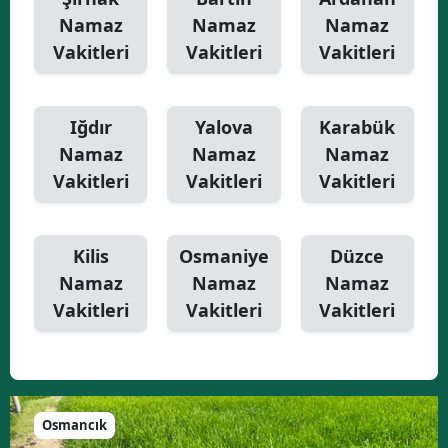
Namaz
Namaz
Namaz
Vakitleri
Vakitleri
Vakitleri
Iğdır
Yalova
Karabük
Namaz
Namaz
Namaz
Vakitleri
Vakitleri
Vakitleri
Kilis
Osmaniye
Düzce
Namaz
Namaz
Namaz
Vakitleri
Vakitleri
Vakitleri
Osmancık