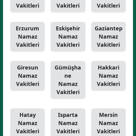
Vakitleri
Vakitleri
Vakitleri
Erzurum
Eskişehir
Gaziantep
Namaz
Namaz
Namaz
Vakitleri
Vakitleri
Vakitleri
Giresun
Gümüşha
Hakkari
Namaz
ne
Namaz
Vakitleri
Namaz
Vakitleri
Vakitleri
Hatay
Isparta
Mersin
Namaz
Namaz
Namaz
Vakitleri
Vakitleri
Vakitleri