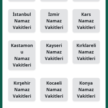
İstanbul
İzmir
Kars
Namaz
Namaz
Namaz
Vakitleri
Vakitleri
Vakitleri
Kastamon
Kayseri
Kırklareli
u
Namaz
Namaz
Namaz
Vakitleri
Vakitleri
Vakitleri
Kırşehir
Kocaeli
Konya
Namaz
Namaz
Namaz
Vakitleri
Vakitleri
Vakitleri