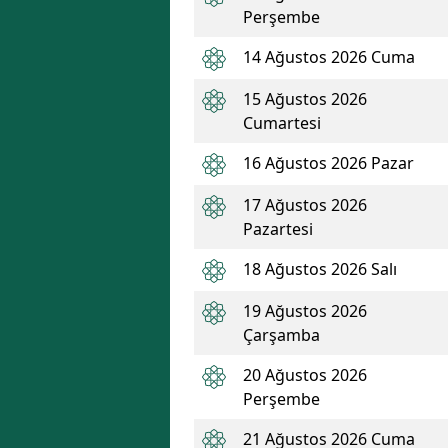
Perşembe
14 Ağustos 2026 Cuma
15 Ağustos 2026
Cumartesi
16 Ağustos 2026 Pazar
17 Ağustos 2026
Pazartesi
18 Ağustos 2026 Salı
19 Ağustos 2026
Çarşamba
20 Ağustos 2026
Perşembe
21 Ağustos 2026 Cuma