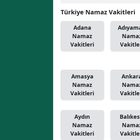
Türkiye Namaz Vakitleri
Adana
Adıyam
Namaz
Nama
Vakitleri
Vakitle
Amasya
Ankar
Namaz
Nama
Vakitleri
Vakitle
Aydın
Balıkes
Namaz
Nama
Vakitleri
Vakitle