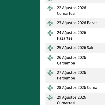
22 Ağustos 2026
Cumartesi
23 Ağustos 2026 Pazar
24 Ağustos 2026
Pazartesi
25 Ağustos 2026 Salı
26 Ağustos 2026
Çarşamba
27 Ağustos 2026
Perşembe
28 Ağustos 2026 Cuma
29 Ağustos 2026
Cumartesi