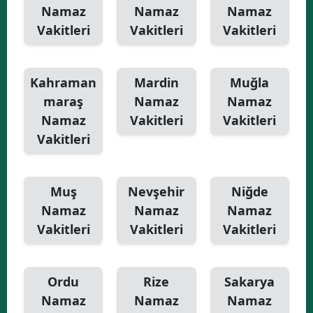
Namaz
Namaz
Namaz
Vakitleri
Vakitleri
Vakitleri
Kahraman
Mardin
Muğla
maraş
Namaz
Namaz
Namaz
Vakitleri
Vakitleri
Vakitleri
Muş
Nevşehir
Niğde
Namaz
Namaz
Namaz
Vakitleri
Vakitleri
Vakitleri
Ordu
Rize
Sakarya
Namaz
Namaz
Namaz