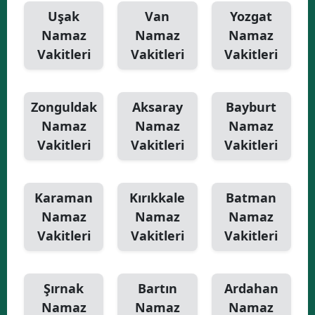
Uşak
Van
Yozgat
Namaz
Namaz
Namaz
Vakitleri
Vakitleri
Vakitleri
Zonguldak
Aksaray
Bayburt
Namaz
Namaz
Namaz
Vakitleri
Vakitleri
Vakitleri
Karaman
Kırıkkale
Batman
Namaz
Namaz
Namaz
Vakitleri
Vakitleri
Vakitleri
Şırnak
Bartın
Ardahan
Namaz
Namaz
Namaz