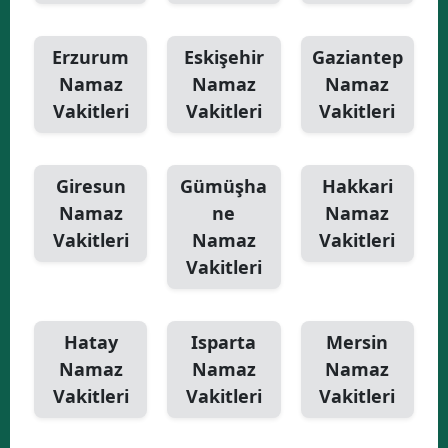
Erzurum
Eskişehir
Gaziantep
Namaz
Namaz
Namaz
Vakitleri
Vakitleri
Vakitleri
Giresun
Gümüşha
Hakkari
Namaz
ne
Namaz
Vakitleri
Namaz
Vakitleri
Vakitleri
Hatay
Isparta
Mersin
Namaz
Namaz
Namaz
Vakitleri
Vakitleri
Vakitleri