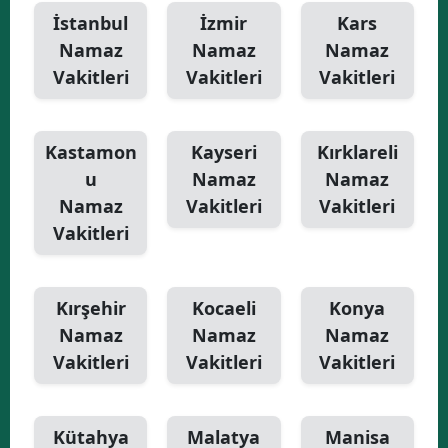
İstanbul
İzmir
Kars
Namaz
Namaz
Namaz
Vakitleri
Vakitleri
Vakitleri
Kastamon
Kayseri
Kırklareli
u
Namaz
Namaz
Namaz
Vakitleri
Vakitleri
Vakitleri
Kırşehir
Kocaeli
Konya
Namaz
Namaz
Namaz
Vakitleri
Vakitleri
Vakitleri
Kütahya
Malatya
Manisa