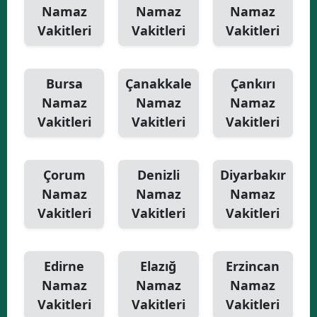
Namaz
Namaz
Namaz
Vakitleri
Vakitleri
Vakitleri
Bursa
Çanakkale
Çankırı
Namaz
Namaz
Namaz
Vakitleri
Vakitleri
Vakitleri
Çorum
Denizli
Diyarbakır
Namaz
Namaz
Namaz
Vakitleri
Vakitleri
Vakitleri
Edirne
Elazığ
Erzincan
Namaz
Namaz
Namaz
Vakitleri
Vakitleri
Vakitleri