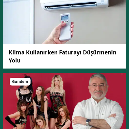
Klima Kullanırken Faturayı Düşürmenin
Yolu
Gündem