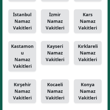
İstanbul
İzmir
Kars
Namaz
Namaz
Namaz
Vakitleri
Vakitleri
Vakitleri
Kastamon
Kayseri
Kırklareli
u
Namaz
Namaz
Namaz
Vakitleri
Vakitleri
Vakitleri
Kırşehir
Kocaeli
Konya
Namaz
Namaz
Namaz
Vakitleri
Vakitleri
Vakitleri