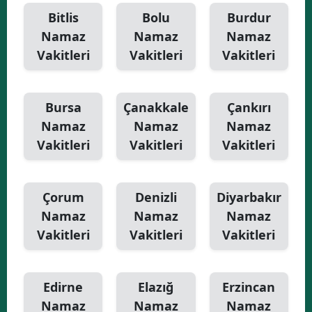
Bitlis
Bolu
Burdur
Namaz
Namaz
Namaz
Vakitleri
Vakitleri
Vakitleri
Bursa
Çanakkale
Çankırı
Namaz
Namaz
Namaz
Vakitleri
Vakitleri
Vakitleri
Çorum
Denizli
Diyarbakır
Namaz
Namaz
Namaz
Vakitleri
Vakitleri
Vakitleri
Edirne
Elazığ
Erzincan
Namaz
Namaz
Namaz