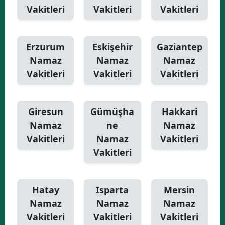
Vakitleri
Vakitleri
Vakitleri
Erzurum
Eskişehir
Gaziantep
Namaz
Namaz
Namaz
Vakitleri
Vakitleri
Vakitleri
Giresun
Gümüşha
Hakkari
Namaz
ne
Namaz
Vakitleri
Namaz
Vakitleri
Vakitleri
Hatay
Isparta
Mersin
Namaz
Namaz
Namaz
Vakitleri
Vakitleri
Vakitleri