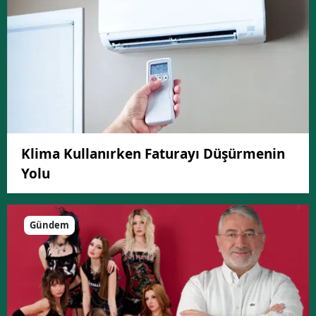
Klima Kullanırken Faturayı Düşürmenin
Yolu
Gündem