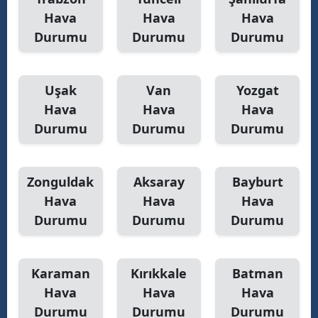
Hava
Hava
Hava
Durumu
Durumu
Durumu
Uşak
Van
Yozgat
Hava
Hava
Hava
Durumu
Durumu
Durumu
Zonguldak
Aksaray
Bayburt
Hava
Hava
Hava
Durumu
Durumu
Durumu
Karaman
Kırıkkale
Batman
Hava
Hava
Hava
Durumu
Durumu
Durumu