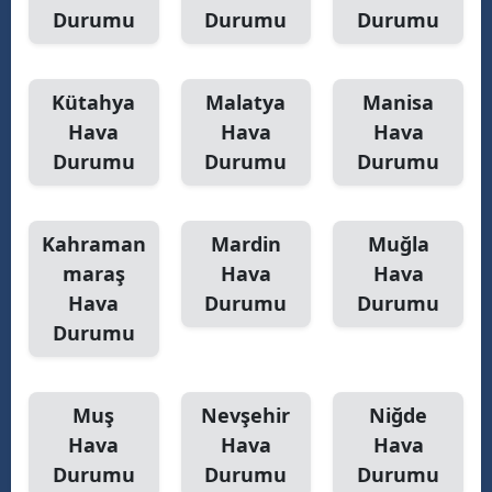
Durumu
Durumu
Durumu
Kütahya
Malatya
Manisa
Hava
Hava
Hava
Durumu
Durumu
Durumu
Kahraman
Mardin
Muğla
maraş
Hava
Hava
Hava
Durumu
Durumu
Durumu
Muş
Nevşehir
Niğde
Hava
Hava
Hava
Durumu
Durumu
Durumu