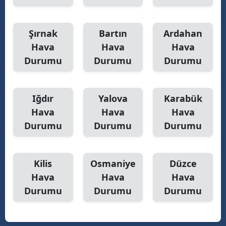
Şırnak
Bartın
Ardahan
Hava
Hava
Hava
Durumu
Durumu
Durumu
Iğdır
Yalova
Karabük
Hava
Hava
Hava
Durumu
Durumu
Durumu
Kilis
Osmaniye
Düzce
Hava
Hava
Hava
Durumu
Durumu
Durumu