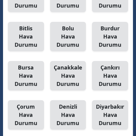
Durumu
Durumu
Durumu
Bitlis
Bolu
Burdur
Hava
Hava
Hava
Durumu
Durumu
Durumu
Bursa
Çanakkale
Çankırı
Hava
Hava
Hava
Durumu
Durumu
Durumu
Çorum
Denizli
Diyarbakır
Hava
Hava
Hava
Durumu
Durumu
Durumu