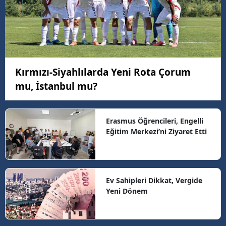
Kırmızı-Siyahlılarda Yeni Rota Çorum
mu, İstanbul mu?
Erasmus Öğrencileri, Engelli
Eğitim Merkezi’ni Ziyaret Etti
Ev Sahipleri Dikkat, Vergide
Yeni Dönem