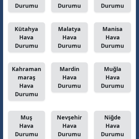
Durumu
Durumu
Durumu
Kütahya
Malatya
Manisa
Hava
Hava
Hava
Durumu
Durumu
Durumu
Kahraman
Mardin
Muğla
maraş
Hava
Hava
Hava
Durumu
Durumu
Durumu
Muş
Nevşehir
Niğde
Hava
Hava
Hava
Durumu
Durumu
Durumu