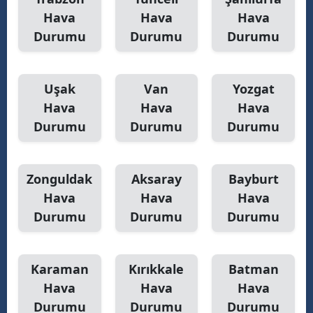
Hava
Hava
Hava
Durumu
Durumu
Durumu
Uşak
Van
Yozgat
Hava
Hava
Hava
Durumu
Durumu
Durumu
Zonguldak
Aksaray
Bayburt
Hava
Hava
Hava
Durumu
Durumu
Durumu
Karaman
Kırıkkale
Batman
Hava
Hava
Hava
Durumu
Durumu
Durumu