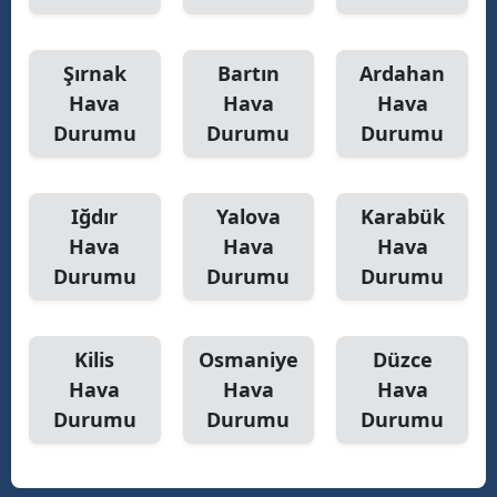
Şırnak
Bartın
Ardahan
Hava
Hava
Hava
Durumu
Durumu
Durumu
Iğdır
Yalova
Karabük
Hava
Hava
Hava
Durumu
Durumu
Durumu
Kilis
Osmaniye
Düzce
Hava
Hava
Hava
Durumu
Durumu
Durumu