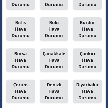
Durumu
Durumu
Durumu
Bitlis
Bolu
Burdur
Hava
Hava
Hava
Durumu
Durumu
Durumu
Bursa
Çanakkale
Çankırı
Hava
Hava
Hava
Durumu
Durumu
Durumu
Çorum
Denizli
Diyarbakır
Hava
Hava
Hava
Durumu
Durumu
Durumu