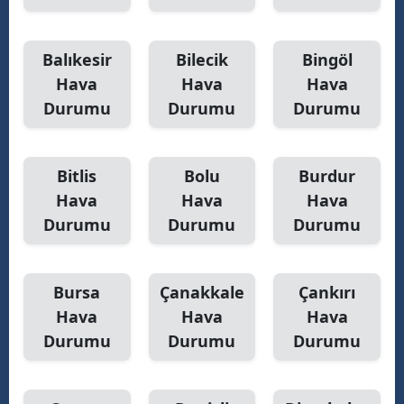
Balıkesir
Bilecik
Bingöl
Hava
Hava
Hava
Durumu
Durumu
Durumu
Bitlis
Bolu
Burdur
Hava
Hava
Hava
Durumu
Durumu
Durumu
Bursa
Çanakkale
Çankırı
Hava
Hava
Hava
Durumu
Durumu
Durumu