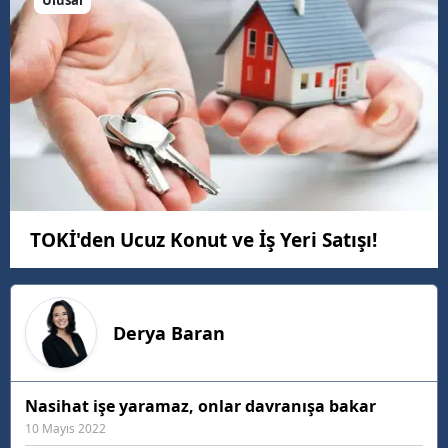
TOKİ'den Ucuz Konut ve İş Yeri Satışı!
Derya
Baran
Nasihat işe yaramaz, onlar davranışa bakar
10 Mayıs 2022