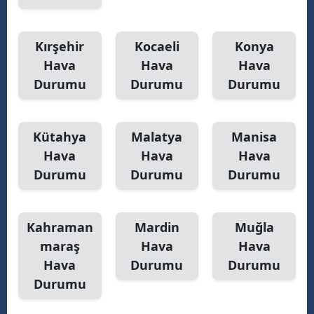
Kırşehir
Kocaeli
Konya
Hava
Hava
Hava
Durumu
Durumu
Durumu
Kütahya
Malatya
Manisa
Hava
Hava
Hava
Durumu
Durumu
Durumu
Kahraman
Mardin
Muğla
maraş
Hava
Hava
Hava
Durumu
Durumu
Durumu