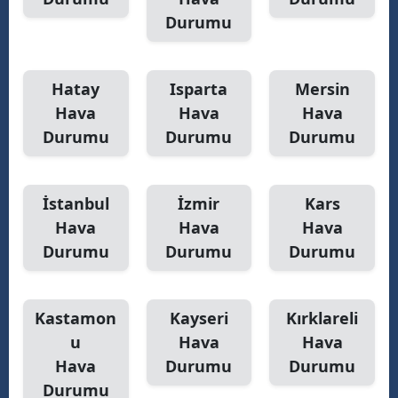
Durumu
Hatay
Isparta
Mersin
Hava
Hava
Hava
Durumu
Durumu
Durumu
İstanbul
İzmir
Kars
Hava
Hava
Hava
Durumu
Durumu
Durumu
Kastamon
Kayseri
Kırklareli
u
Hava
Hava
Hava
Durumu
Durumu
Durumu