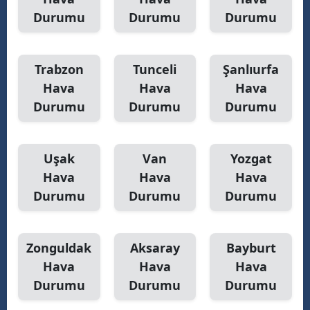
Durumu
Durumu
Durumu
Trabzon
Tunceli
Şanlıurfa
Hava
Hava
Hava
Durumu
Durumu
Durumu
Uşak
Van
Yozgat
Hava
Hava
Hava
Durumu
Durumu
Durumu
Zonguldak
Aksaray
Bayburt
Hava
Hava
Hava
Durumu
Durumu
Durumu