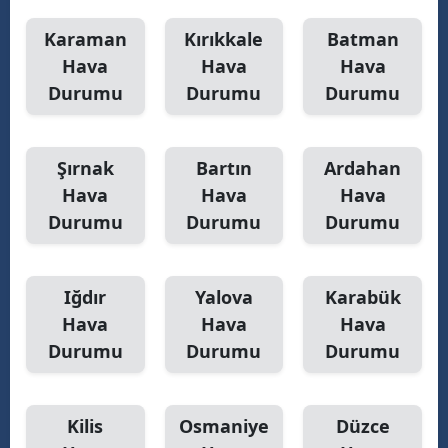
Karaman
Kırıkkale
Batman
Hava
Hava
Hava
Durumu
Durumu
Durumu
Şırnak
Bartın
Ardahan
Hava
Hava
Hava
Durumu
Durumu
Durumu
Iğdır
Yalova
Karabük
Hava
Hava
Hava
Durumu
Durumu
Durumu
Kilis
Osmaniye
Düzce