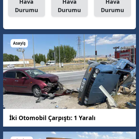
Hava
Hava
Hava
Durumu
Durumu
Durumu
Asayiş
İki Otomobil Çarpıştı: 1 Yaralı