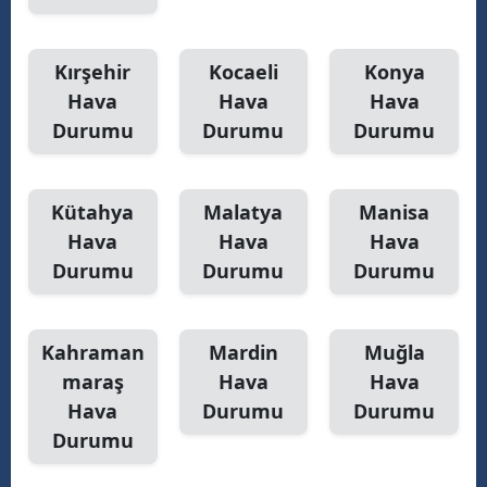
Kırşehir
Kocaeli
Konya
Hava
Hava
Hava
Durumu
Durumu
Durumu
Kütahya
Malatya
Manisa
Hava
Hava
Hava
Durumu
Durumu
Durumu
Kahraman
Mardin
Muğla
maraş
Hava
Hava
Hava
Durumu
Durumu
Durumu