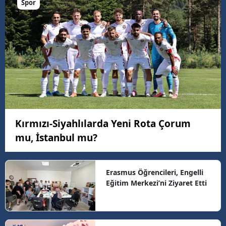
Spor
Kırmızı-Siyahlılarda Yeni Rota Çorum
mu, İstanbul mu?
Erasmus Öğrencileri, Engelli
Eğitim Merkezi’ni Ziyaret Etti