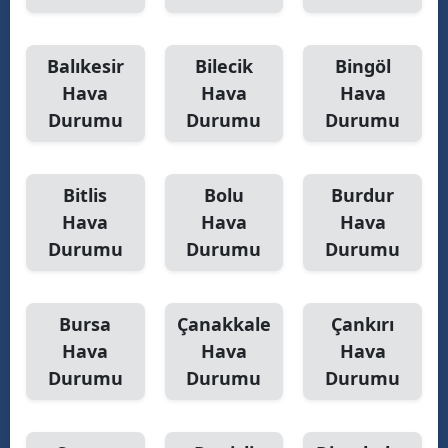
Balıkesir
Bilecik
Bingöl
Hava
Hava
Hava
Durumu
Durumu
Durumu
Bitlis
Bolu
Burdur
Hava
Hava
Hava
Durumu
Durumu
Durumu
Bursa
Çanakkale
Çankırı
Hava
Hava
Hava
Durumu
Durumu
Durumu