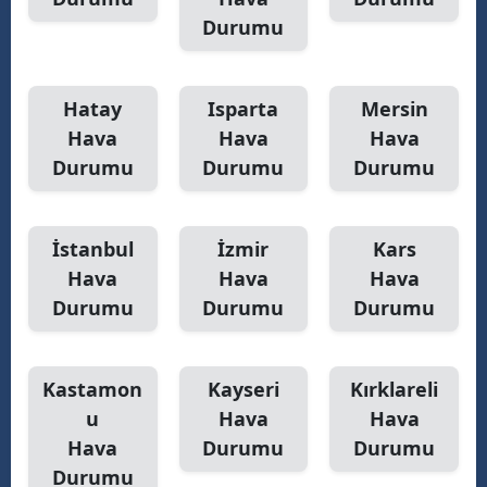
Durumu
Hatay
Isparta
Mersin
Hava
Hava
Hava
Durumu
Durumu
Durumu
İstanbul
İzmir
Kars
Hava
Hava
Hava
Durumu
Durumu
Durumu
Kastamon
Kayseri
Kırklareli
u
Hava
Hava
Hava
Durumu
Durumu
Durumu