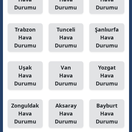
Durumu
Durumu
Durumu
Trabzon
Tunceli
Şanlıurfa
Hava
Hava
Hava
Durumu
Durumu
Durumu
Uşak
Van
Yozgat
Hava
Hava
Hava
Durumu
Durumu
Durumu
Zonguldak
Aksaray
Bayburt
Hava
Hava
Hava
Durumu
Durumu
Durumu