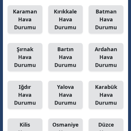
Karaman
Kırıkkale
Batman
Hava
Hava
Hava
Durumu
Durumu
Durumu
Şırnak
Bartın
Ardahan
Hava
Hava
Hava
Durumu
Durumu
Durumu
Iğdır
Yalova
Karabük
Hava
Hava
Hava
Durumu
Durumu
Durumu
Kilis
Osmaniye
Düzce